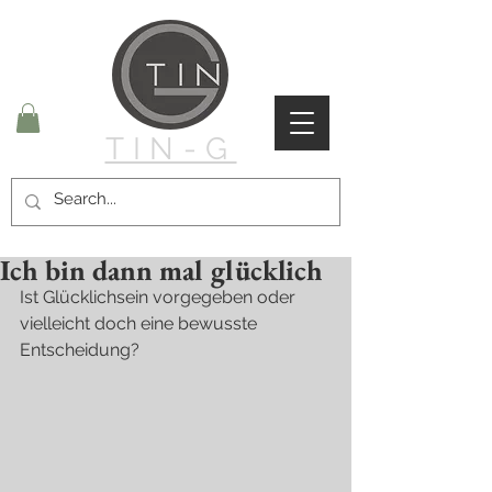
TIN-G
Ich bin dann mal glücklich
Ist Glücklichsein vorgegeben oder 
vielleicht doch eine bewusste 
Entscheidung?