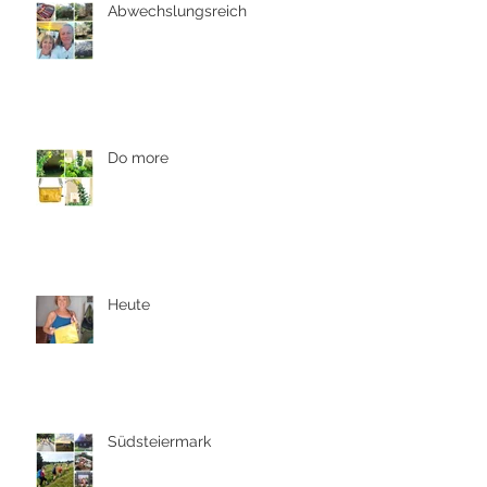
Abwechslungsreich
Do more
Heute
Südsteiermark