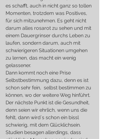
es schafft, auch in nicht ganz so tollen 
Momenten, trotzdem was Positives, 
für sich mitzunehmen. Es geht nicht 
darum alles rosarot zu sehen und mit 
einem Dauergrinser durchs Leben zu 
laufen, sondern darum, auch mit 
schwierigeren Situationen umgehen 
zu lernen, das macht ein wenig 
gelassener.
Dann kommt noch eine Prise 
Selbstbestimmung dazu, denn es ist 
schon sehr fein,  selbst bestimmen zu 
können, wo der weitere Weg hinführt.
Der nächste Punkt ist die Gesundheit, 
denn seien wir ehrlich, wenn uns die 
fehlt, dann wird´s schon ein bissl 
schwierig, mit dem Glücklichsein. 
Studien besagen allerdings, dass 