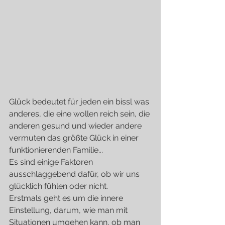
Glück bedeutet für jeden ein bissl was 
anderes, die eine wollen reich sein, die 
anderen gesund und wieder andere 
vermuten das größte Glück in einer 
funktionierenden Familie...
Es sind einige Faktoren 
ausschlaggebend dafür, ob wir uns 
glücklich fühlen oder nicht.
Erstmals geht es um die innere 
Einstellung, darum, wie man mit 
Situationen umgehen kann, ob man 