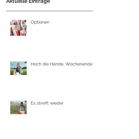
Aktuelle Einträge
Optionen
Hoch die Hände, Wochenende
Es streift wieder