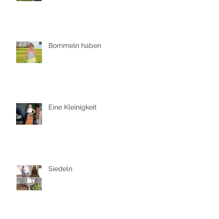
Bommeln haben
Eine Kleinigkeit
Siedeln