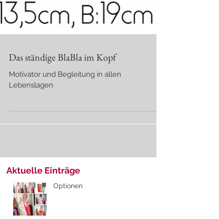
Das ständige BlaBla im Kopf
Motivator und Begleitung in allen
Lebenslagen
Aktuelle Einträge
Optionen