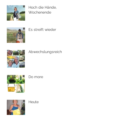
Hoch die Hände,
Wochenende
Es streift wieder
Abwechslungsreich
Do more
Heute