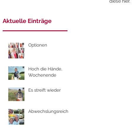
diese hier.
Aktuelle Einträge
Optionen
Hoch die Hände,
Wochenende
Es streift wieder
Abwechslungsreich