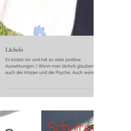
Lächeln
Es kostet nix und hat so viele positive
Auswirkungen.:) Wenn man lächelt glaubens
auch der Körper und die Psyche. Auch wenn
uns gar nicht...